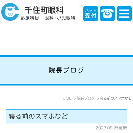
院長ブログ
HOME
院長ブログ
寝る前のスマホなど
寝る前のスマホなど
2023.08.25更新