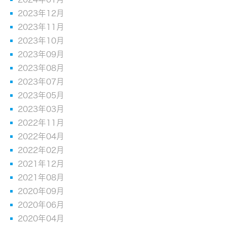
2023年12月
2023年11月
2023年10月
2023年09月
2023年08月
2023年07月
2023年05月
2023年03月
2022年11月
2022年04月
2022年02月
2021年12月
2021年08月
2020年09月
2020年06月
2020年04月