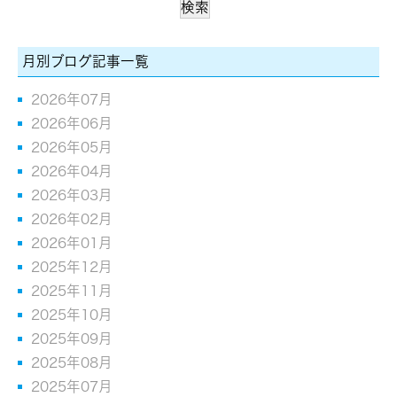
月別ブログ記事一覧
2026年07月
2026年06月
2026年05月
2026年04月
2026年03月
2026年02月
2026年01月
2025年12月
2025年11月
2025年10月
2025年09月
2025年08月
2025年07月