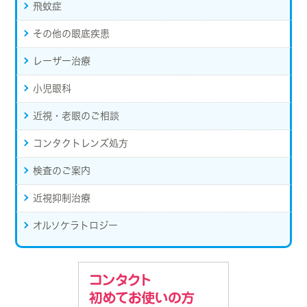
飛蚊症
その他の眼底疾患
レーザー治療
小児眼科
近視・老眼のご相談
コンタクトレンズ処方
検査のご案内
近視抑制治療
オルソケラトロジー