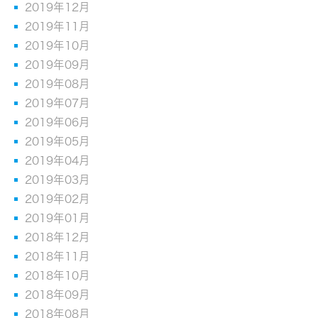
2019年12月
2019年11月
2019年10月
2019年09月
2019年08月
2019年07月
2019年06月
2019年05月
2019年04月
2019年03月
2019年02月
2019年01月
2018年12月
2018年11月
2018年10月
2018年09月
2018年08月