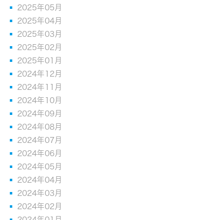
2025年05月
2025年04月
2025年03月
2025年02月
2025年01月
2024年12月
2024年11月
2024年10月
2024年09月
2024年08月
2024年07月
2024年06月
2024年05月
2024年04月
2024年03月
2024年02月
2024年01月