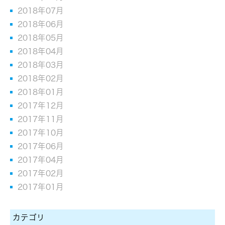
2018年07月
2018年06月
2018年05月
2018年04月
2018年03月
2018年02月
2018年01月
2017年12月
2017年11月
2017年10月
2017年06月
2017年04月
2017年02月
2017年01月
カテゴリ