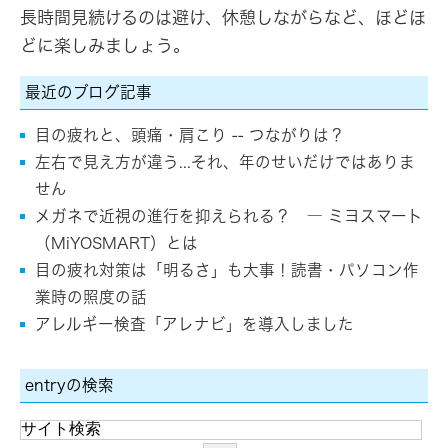
長時間見続けるのは避け、休憩しながらなど、ほどほ
どに楽しみましょう。
最近のブログ記事
目の疲れと、頭痛・肩こり -- つながりは？
左右で見え方が違う...それ、年のせいだけではありま
せん
メガネで近視の進行を抑えられる？ ― ミヨスマート
（MiYOSMART）とは
目の疲れ対策は「明るさ」も大事！読書・パソコン作
業時の照度の話
アレルギー検査「アレナビ」を導入しました
entryの検索