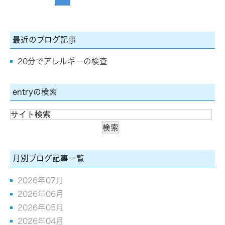
最近のブログ記事
20分でアレルギーの検査
entryの検索
月別ブログ記事一覧
2026年07月
2026年06月
2026年05月
2026年04月