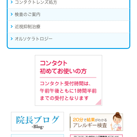
コンタクトレンズ処方
検査のご案内
近視抑制治療
オルソケラトロジー