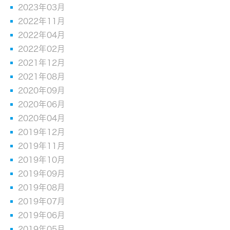
2023年03月
2022年11月
2022年04月
2022年02月
2021年12月
2021年08月
2020年09月
2020年06月
2020年04月
2019年12月
2019年11月
2019年10月
2019年09月
2019年08月
2019年07月
2019年06月
2019年05月