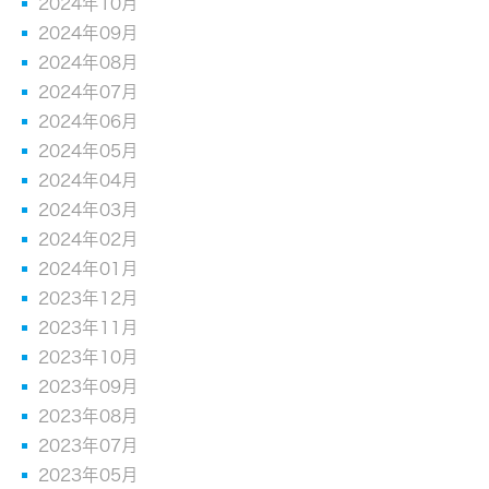
2024年10月
2024年09月
2024年08月
2024年07月
2024年06月
2024年05月
2024年04月
2024年03月
2024年02月
2024年01月
2023年12月
2023年11月
2023年10月
2023年09月
2023年08月
2023年07月
2023年05月