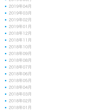
2019年04月
2019年03月
2019年02月
2019年01月
2018年12月
2018年11月
2018年10月
2018年09月
2018年08月
2018年07月
2018年06月
2018年05月
2018年04月
2018年03月
2018年02月
2018年01月