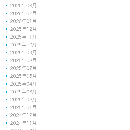
2026年03月
2026年02月
2026年01月
2025年12月
2025年11月
2025年10月
2025年09月
2025年08月
2025年07月
2025年05月
2025年04月
2025年03月
2025年02月
2025年01月
2024年12月
2024年11月