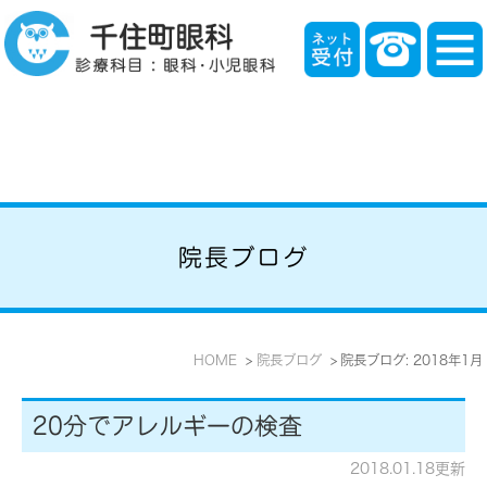
院長ブログ
HOME
院長ブログ
院長ブログ: 2018年1月
20分でアレルギーの検査
2018.01.18更新