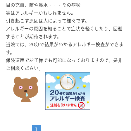
目の充血、咳や鼻水・・・その症状
実はアレルギーかもしれません。
引き起こす原因は人によって様々です。
アレルギーの原因を知ることで症状を軽くしたり、回避
することが期待されます。
当院では、20分で結果がわかるアレルギー検査ができま
す。
保険適用でお子様でも可能になっておりますので、是非
ご相談ください。
1