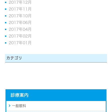
2017年12月
2017年11月
2017年10月
2017年06月
2017年04月
2017年02月
2017年01月
カテゴリ
診療案内
一般眼科