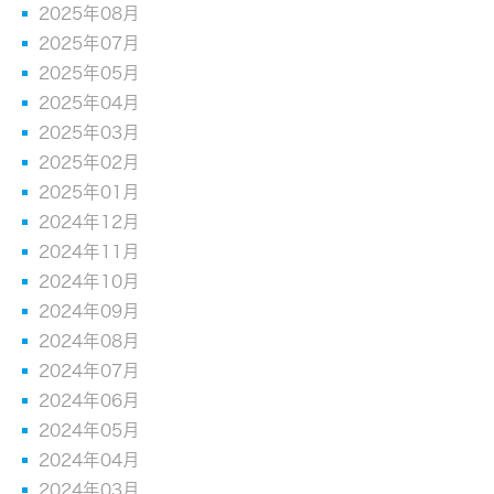
2025年08月
2025年07月
2025年05月
2025年04月
2025年03月
2025年02月
2025年01月
2024年12月
2024年11月
2024年10月
2024年09月
2024年08月
2024年07月
2024年06月
2024年05月
2024年04月
2024年03月