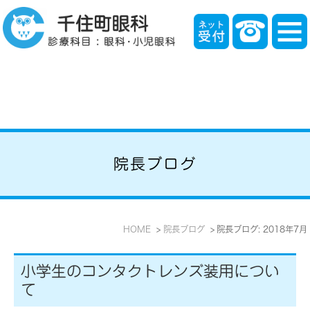
院長ブログ
HOME
院長ブログ
院長ブログ: 2018年7月
小学生のコンタクトレンズ装用につい
て