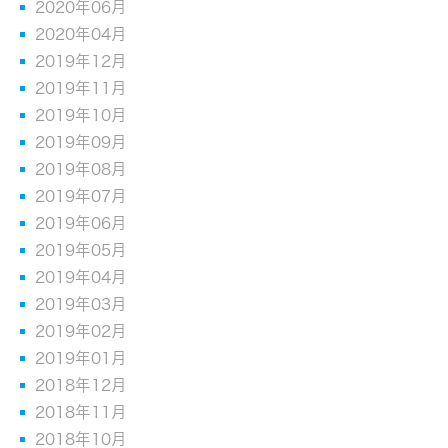
2020年06月
2020年04月
2019年12月
2019年11月
2019年10月
2019年09月
2019年08月
2019年07月
2019年06月
2019年05月
2019年04月
2019年03月
2019年02月
2019年01月
2018年12月
2018年11月
2018年10月