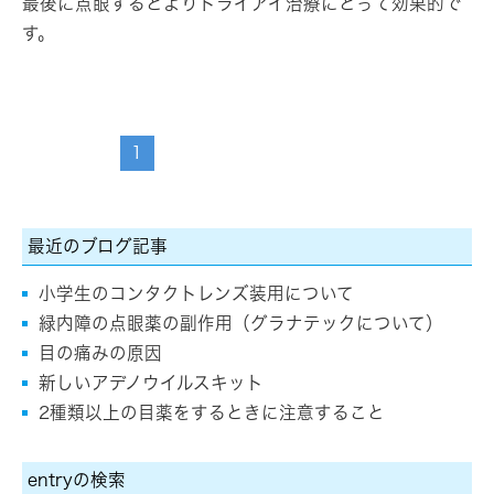
最後に点眼するとよりドライアイ治療にとって効果的で
す。
1
最近のブログ記事
小学生のコンタクトレンズ装用について
緑内障の点眼薬の副作用（グラナテックについて）
目の痛みの原因
新しいアデノウイルスキット
2種類以上の目薬をするときに注意すること
entryの検索