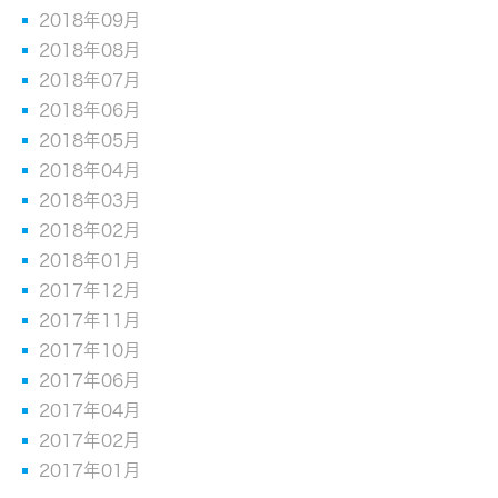
2018年09月
2018年08月
2018年07月
2018年06月
2018年05月
2018年04月
2018年03月
2018年02月
2018年01月
2017年12月
2017年11月
2017年10月
2017年06月
2017年04月
2017年02月
2017年01月