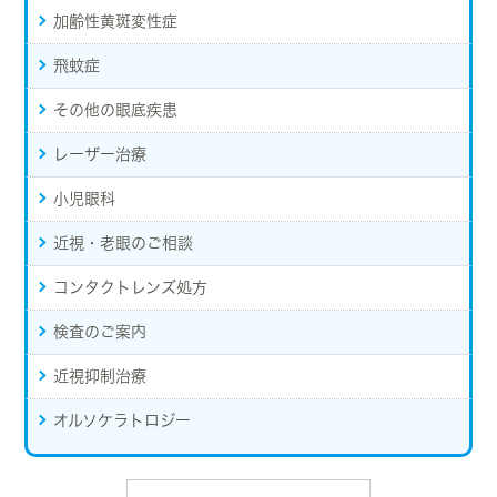
加齢性黄斑変性症
飛蚊症
その他の眼底疾患
レーザー治療
小児眼科
近視・老眼のご相談
コンタクトレンズ処方
検査のご案内
近視抑制治療
オルソケラトロジー