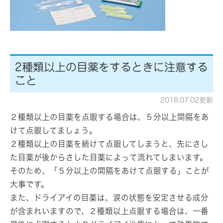
2種類以上の目薬をするときに注意する
こと
2018.07.02更新
２種類以上の目薬を点眼する場合は、５分以上間隔をあ
けて点眼してましょう。
２種類以上の目薬を続けて点眼してしまうと、先にさし
た目薬が後からさした目薬によって流れてしまいます。
そのため、「５分以上の間隔をあけて点眼する」ことが
大事です。
また、ドライアイの目薬は、涙の状態を安定させる成分
が含まれいますので、２種類以上点眼する場合は、一番