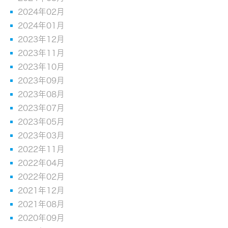
2024年02月
2024年01月
2023年12月
2023年11月
2023年10月
2023年09月
2023年08月
2023年07月
2023年05月
2023年03月
2022年11月
2022年04月
2022年02月
2021年12月
2021年08月
2020年09月