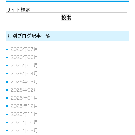
月別ブログ記事一覧
2026年07月
2026年06月
2026年05月
2026年04月
2026年03月
2026年02月
2026年01月
2025年12月
2025年11月
2025年10月
2025年09月