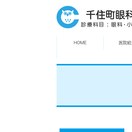
HOME
医院紹