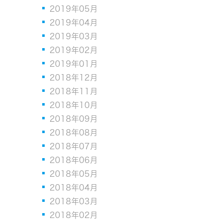
2019年05月
2019年04月
2019年03月
2019年02月
2019年01月
2018年12月
2018年11月
2018年10月
2018年09月
2018年08月
2018年07月
2018年06月
2018年05月
2018年04月
2018年03月
2018年02月