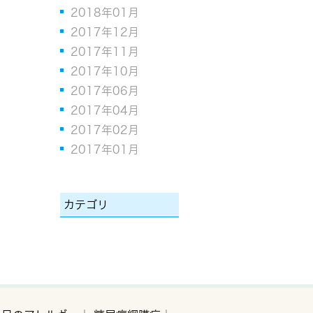
2018年01月
2017年12月
2017年11月
2017年10月
2017年06月
2017年04月
2017年02月
2017年01月
カテゴリ