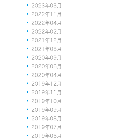
2023年03月
2022年11月
2022年04月
2022年02月
2021年12月
2021年08月
2020年09月
2020年06月
2020年04月
2019年12月
2019年11月
2019年10月
2019年09月
2019年08月
2019年07月
2019年06月