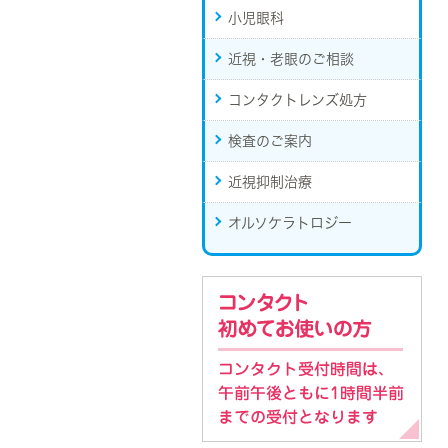
小児眼科
近視・老眼のご相談
コンタクトレンズ処方
検査のご案内
近視抑制治療
オルソケラトロジー