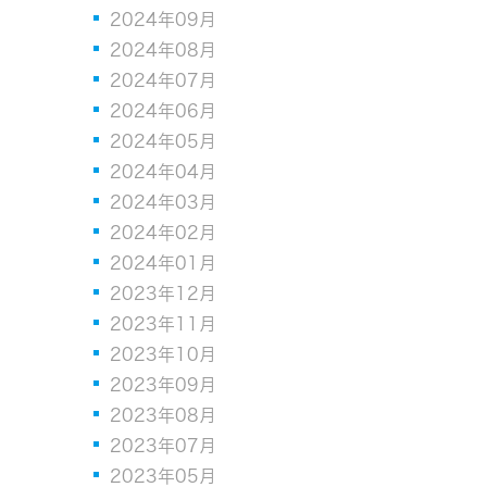
2024年09月
2024年08月
2024年07月
2024年06月
2024年05月
2024年04月
2024年03月
2024年02月
2024年01月
2023年12月
2023年11月
2023年10月
2023年09月
2023年08月
2023年07月
2023年05月