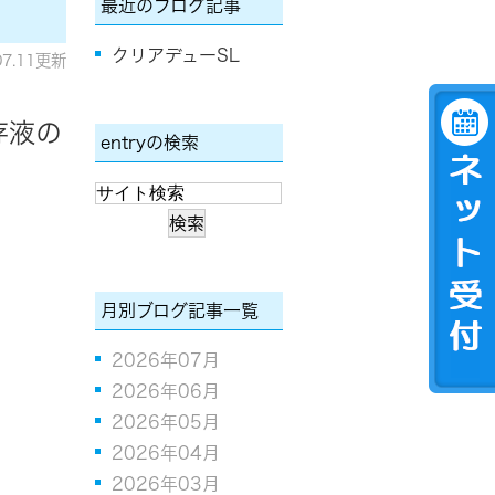
最近のブログ記事
クリアデューSL
07.11更新
存液の
entryの検索
月別ブログ記事一覧
2026年07月
2026年06月
2026年05月
2026年04月
2026年03月