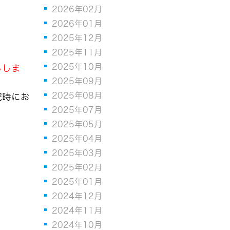
2026年02月
2026年01月
2025年12月
2025年11月
2025年10月
らしま
2025年09月
2025年08月
院時にお
2025年07月
2025年05月
2025年04月
2025年03月
2025年02月
2025年01月
2024年12月
2024年11月
2024年10月