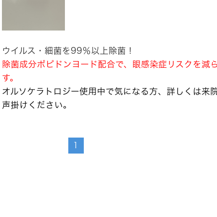
ウイルス・細菌を99％以上除菌！
除菌成分ポピドンヨード配合で、眼感染症リスクを減
す。
オルソケラトロジー使用中で気になる方、詳しくは来
声掛けください。
1