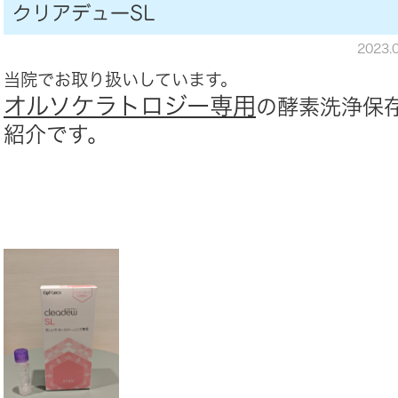
クリアデューSL
2023.
当院でお取り扱いしています。
オルソケラトロジー専用
の酵素洗浄保
紹介です。