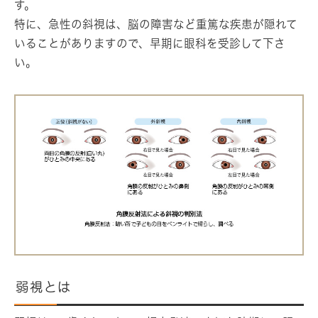
す。
特に、急性の斜視は、脳の障害など重篤な疾患が隠れて
いることがありますので、早期に眼科を受診して下さ
い。
弱視とは