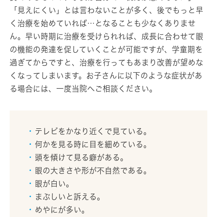
「見えにくい」とは言わないことが多く、後でもっと早
く治療を始めていれば…となることも少なくありませ
ん。早い時期に治療を受けられれば、成長に合わせて眼
の機能の発達を促していくことが可能ですが、学童期を
過ぎてからですと、治療を行ってもあまり改善が望めな
くなってしまいます。お子さんに以下のような症状があ
る場合には、一度当院へご相談ください。
テレビをかなり近くで見ている。
何かを見る時に目を細めている。
頭を傾けて見る癖がある。
眼の大きさや形が不自然である。
眼が白い。
まぶしいと訴える。
めやにが多い。