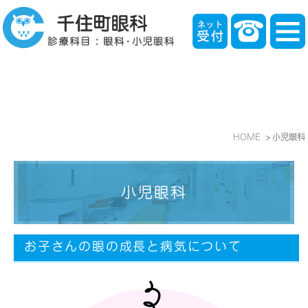
HOME
小児眼科
小児眼科
お子さんの眼の成長と病気について