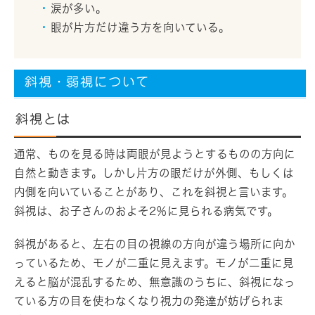
涙が多い。
眼が片方だけ違う方を向いている。
斜視・弱視について
斜視とは
通常、ものを見る時は両眼が見ようとするものの方向に
自然と動きます。しかし片方の眼だけが外側、もしくは
内側を向いていることがあり、これを斜視と言います。
斜視は、お子さんのおよそ2％に見られる病気です。
斜視があると、左右の目の視線の方向が違う場所に向か
っているため、モノが二重に見えます。モノが二重に見
えると脳が混乱するため、無意識のうちに、斜視になっ
ている方の目を使わなくなり視力の発達が妨げられま