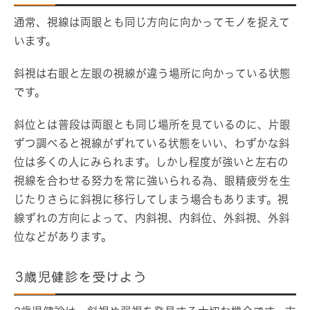
通常、視線は両眼とも同じ方向に向かってモノを捉えて
います。
斜視は右眼と左眼の視線が違う場所に向かっている状態
です。
斜位とは普段は両眼とも同じ場所を見ているのに、片眼
ずつ調べると視線がずれている状態をいい、わずかな斜
位は多くの人にみられます。しかし程度が強いと左右の
視線を合わせる努力を常に強いられる為、眼精疲労を生
じたりさらに斜視に移行してしまう場合もあります。視
線ずれの方向によって、内斜視、内斜位、外斜視、外斜
位などがあります。
3歳児健診を受けよう