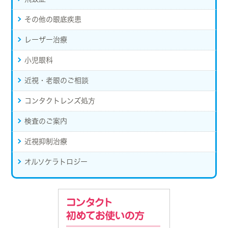
その他の眼底疾患
レーザー治療
小児眼科
近視・老眼のご相談
コンタクトレンズ処方
検査のご案内
近視抑制治療
オルソケラトロジー