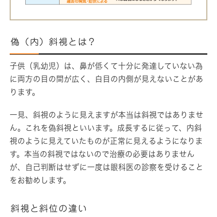
偽（内）斜視とは？
子供（乳幼児）は、鼻が低くて十分に発達していない為
に両方の目の間が広く、白目の内側が見えないことがあ
ります。
一見、斜視のように見えますが本当は斜視ではありませ
ん。これを偽斜視といいます。成長するに従って、内斜
視のように見えていたものが正常に見えるようになりま
す。本当の斜視ではないので治療の必要はありません
が、自己判断はせずに一度は眼科医の診察を受けること
をお勧めします。
斜視と斜位の違い