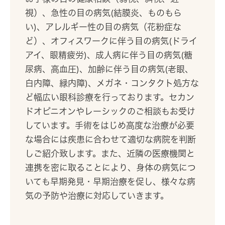
視）、急性の目の病気(結膜炎、ものもら
い)、アレルギー性の目の病気（花粉症な
ど）、オフィスワークに伴う目の病気(ドライ
アイ、眼精疲労)、成人病に伴う目の病気(糖
尿病、高血圧)、加齢に伴う目の病気(老眼、
白内障、緑内障)、メガネ・コンタクト処方な
ど幅広い眼科診療を行っております。セカン
ドオピニオンやレーシックのご相談もお受け
しています。手術をはじめ高度な治療が必要
な場合には疾患に合わせて適切な病院を判断
しご紹介致します。また、近隣の医療機関と
連携を密に取ることにより、身体の病気につ
いても早期発見・早期治療を促し、様々な病
気の予防や治療に対応していきます。