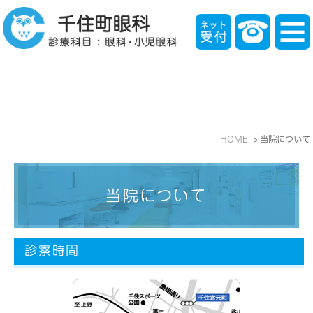
HOME
当院について
当院について
診察時間