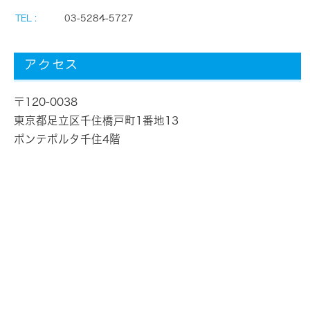
TEL :
03-5284-5727
アクセス
〒120-0038
東京都足立区千住橋戸町1番地13
ポンテポルタ千住4階