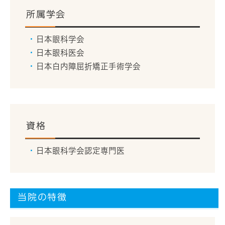
所属学会
日本眼科学会
日本眼科医会
日本白内障屈折矯正手術学会
資格
日本眼科学会認定専門医
当院の特徴