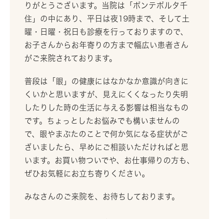
りがとうございます。当院は「ポンテポルタ千
住」の中にあり、平日は夜19時まで、そして土
曜・日曜・祝日も診療を行っておりますので、
お子さんからお年寄りの方まで幅広い患者さん
がご来院されております。
普段は「眼」の健康にはなかなか意識が向きに
くいかと思いますが、見えにくくなったり失明
したりした時の生活に与える影響は相当なもの
です。ちょっとしたお悩みでも構いませんの
で、眼やまぶたのことで何か気になる症状がご
ざいましたら、早めにご相談いただければと思
います。お買い物ついでや、お仕事帰りの方も、
ぜひお気軽にお立ち寄りください。
みなさんのご来院を、お待ちしております。