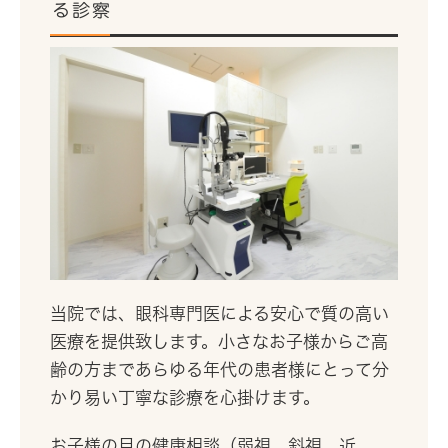
る診察
当院では、眼科専門医による安心で質の高い
医療を提供致します。小さなお子様からご高
齢の方まであらゆる年代の患者様にとって分
かり易い丁寧な診療を心掛けます。
お子様の目の健康相談（弱視、斜視、近