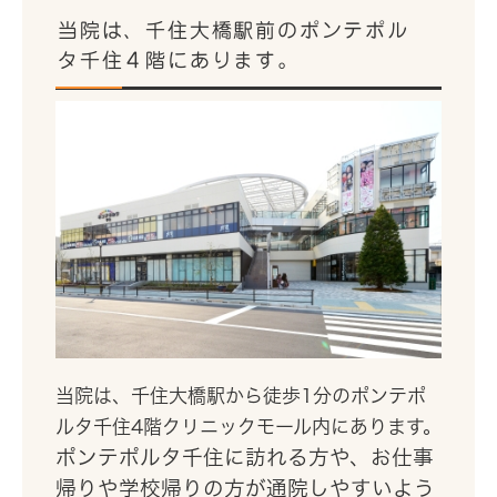
当院は、千住大橋駅前のポンテポル
タ千住４階にあります。
当院は、千住大橋駅から徒歩1分のポンテポ
ルタ千住4階クリニックモール内にあります。
ポンテポルタ千住に訪れる方や、お仕事
帰りや学校帰りの方が通院しやすいよう