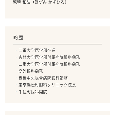
穂積 和弘（ほづみ かずひろ）
略歴
三重大学医学部卒業
杏林大学医学部付属病院眼科勤務
三重大学医学部付属病院眼科勤務
高砂眼科勤務
板橋中央総合病院眼科勤務
東京浜松町眼科クリニック院長
千住町眼科開院