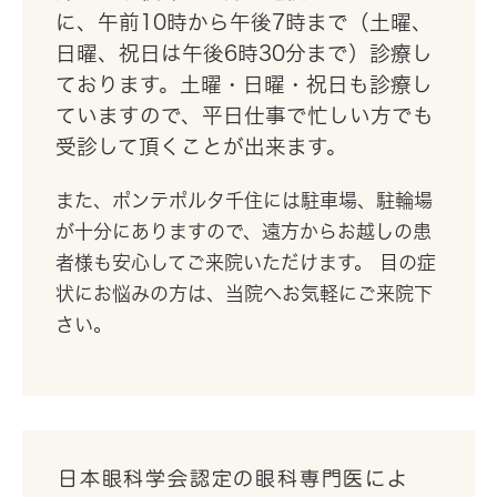
に、午前10時から午後7時まで（土曜、
日曜、祝日は午後6時30分まで）診療し
ております。土曜・日曜・祝日も診療し
ていますので、平日仕事で忙しい方でも
受診して頂くことが出来ます。
また、ポンテポルタ千住には駐車場、駐輪場
が十分にありますので、遠方からお越しの患
者様も安心してご来院いただけます。 目の症
状にお悩みの方は、当院へお気軽にご来院下
さい。
日本眼科学会認定の眼科専門医によ