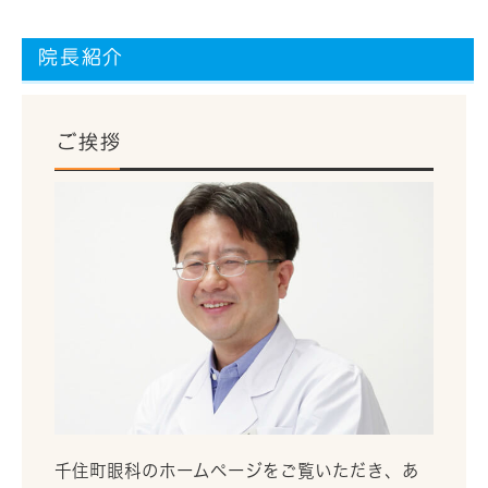
院長紹介
ご挨拶
千住町眼科のホームページをご覧いただき、あ