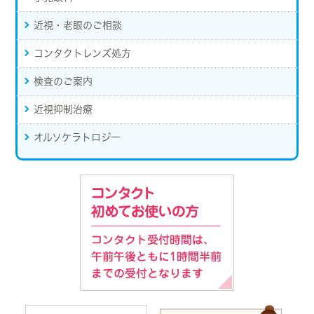
近視・老眼のご相談
コンタクトレンズ処方
検査のご案内
近視抑制治療
オルソケラトロジー