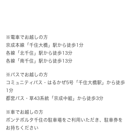
※電車でお越しの方
京成本線「千住大橋」駅から徒歩1分
各線「北千住」駅から徒歩13分
各線「南千住」駅から徒歩13分
※バスでお越しの方
コミュニティバス・はるかぜ5号「千住大橋駅」から徒歩
1分
都営バス・草43系統「京成中組」から徒歩3分
※車でお越しの方
ポンテポルタ千住の駐車場をご利用いただき、駐車券を
お持ちください